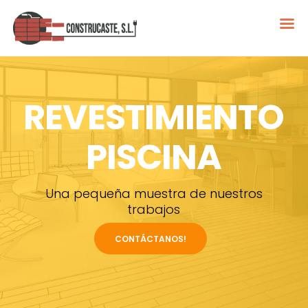
REVESTIMIENTO
PISCINA
Una pequeña muestra de nuestros
trabajos
CONTÁCTANOS!