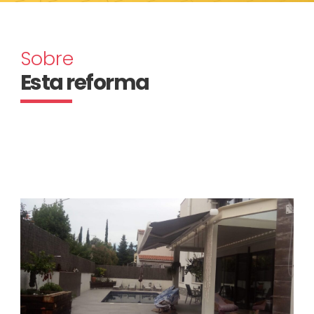
Sobre
Esta reforma