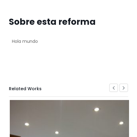
Sobre esta reforma
Hola mundo
Related Works