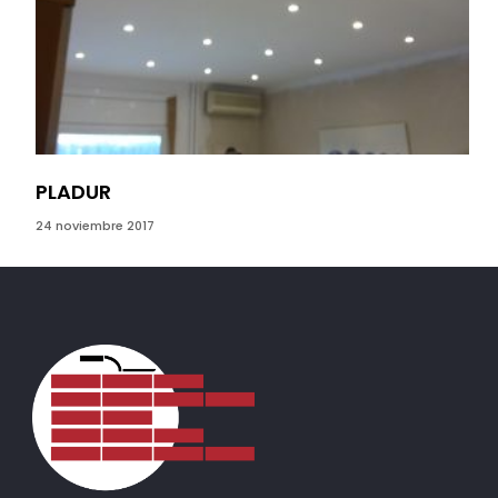
PLADUR
24 noviembre 2017