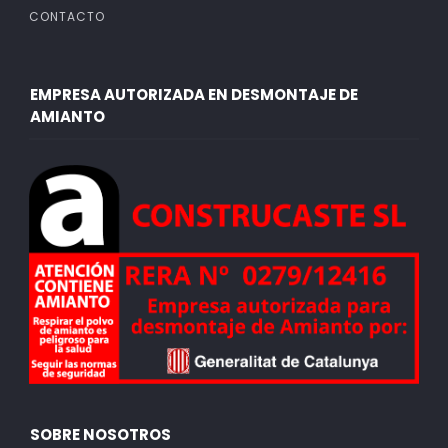
CONTACTO
EMPRESA AUTORIZADA EN DESMONTAJE DE
AMIANTO
SOBRE NOSOTROS